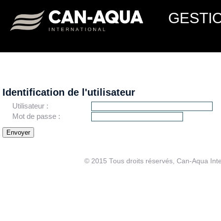
GESTI
Identification de l'utilisateur
Utilisateur :
Mot de passe :
© 2015 Tous droits réservés, Can-Aqua Inte